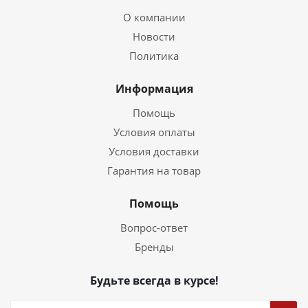
О компании
Новости
Политика
Информация
Помощь
Условия оплаты
Условия доставки
Гарантия на товар
Помощь
Вопрос-ответ
Бренды
Будьте всегда в курсе!