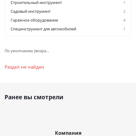
Строительный инструмент
1
Садовый инструмент
2
Гаражное оборудование
4
Специнструмент для автомобилей
1
По умолчанию (возрастание)
Раздел не найден
Ранее вы смотрели
Компания