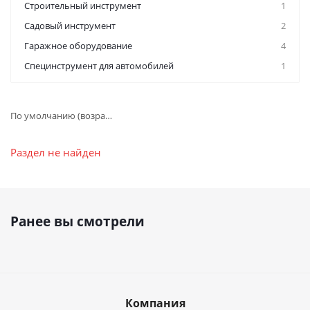
Строительный инструмент
1
Садовый инструмент
2
Гаражное оборудование
4
Специнструмент для автомобилей
1
По умолчанию (возрастание)
Раздел не найден
Ранее вы смотрели
Компания