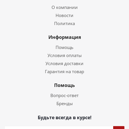
О компании
Новости
Политика
Информация
Помощь
Условия оплаты
Условия доставки
Гарантия на товар
Помощь
Вопрос-ответ
Бренды
Будьте всегда в курсе!