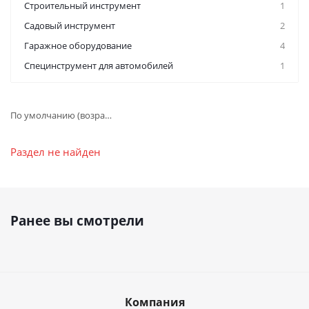
Строительный инструмент
1
Садовый инструмент
2
Гаражное оборудование
4
Специнструмент для автомобилей
1
По умолчанию (возрастание)
Раздел не найден
Ранее вы смотрели
Компания