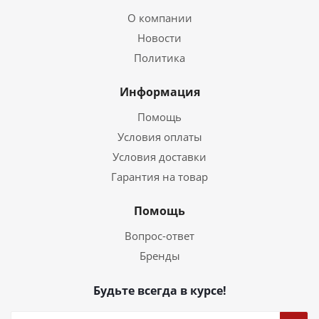
О компании
Новости
Политика
Информация
Помощь
Условия оплаты
Условия доставки
Гарантия на товар
Помощь
Вопрос-ответ
Бренды
Будьте всегда в курсе!