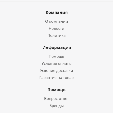
Компания
О компании
Новости
Политика
Информация
Помощь
Условия оплаты
Условия доставки
Гарантия на товар
Помощь
Вопрос-ответ
Бренды