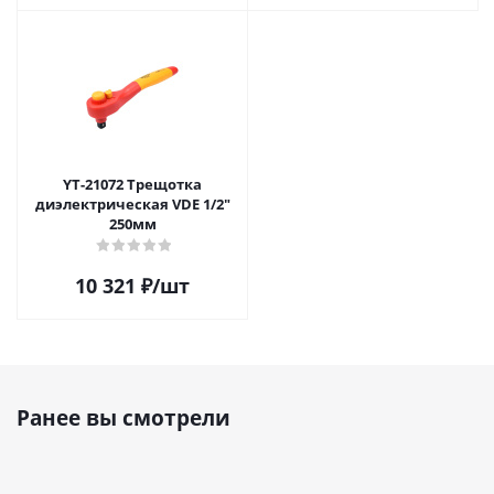
YT-21072 Трещотка
диэлектрическая VDE 1/2"
250мм
10 321
₽
/шт
Ранее вы смотрели