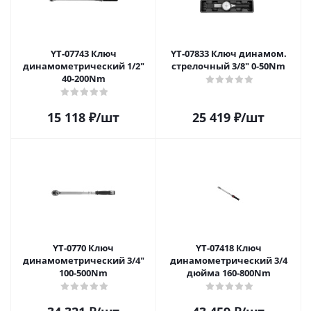
YT-07743 Ключ
YT-07833 Ключ динамом.
динамометрический 1/2"
стрелочный 3/8" 0-50Nm
40-200Nm
15 118
₽
/шт
25 419
₽
/шт
YT-0770 Ключ
YT-07418 Ключ
динамометрический 3/4"
динамометрический 3/4
100-500Nm
дюйма 160-800Nm