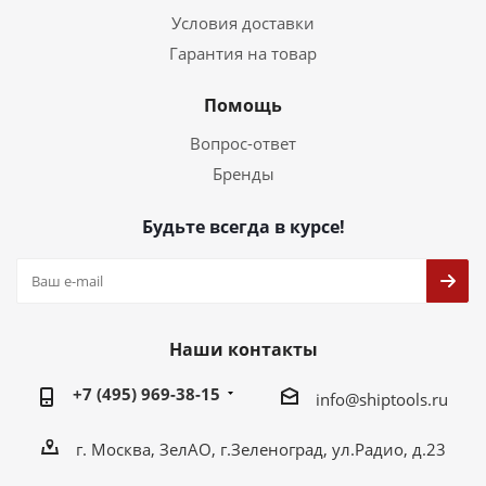
Условия доставки
Гарантия на товар
Помощь
Вопрос-ответ
Бренды
Будьте всегда в курсе!
Наши контакты
+7 (495) 969-38-15
info@shiptools.ru
г. Москва, ЗелАО, г.Зеленоград, ул.Радио, д.23