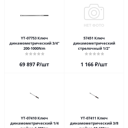
YT-07753 Ключ
57451 Ключ
динамометрический 3/4"
динамометрический
200-1000Nm
стрелочный 1/2"
69 897
₽
/шт
1 166
₽
/шт
YT-07410 Ключ
YT-07411 Ключ
динамометрический 1/4
динамометрический 3/8