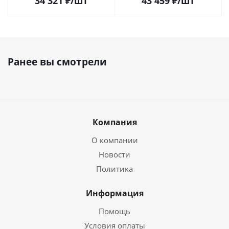
34 321
₽
/шт
43 459
₽
/шт
Ранее вы смотрели
Компания
О компании
Новости
Политика
Информация
Помощь
Условия оплаты