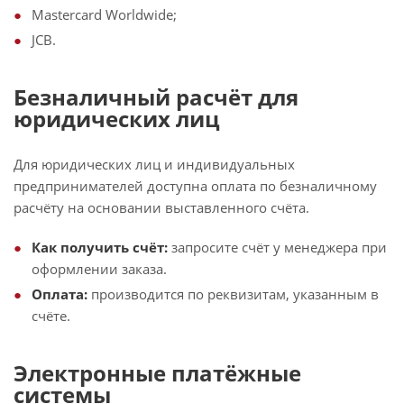
Mastercard Worldwide;
JCB.
Безналичный расчёт для
юридических лиц
Для юридических лиц и индивидуальных
предпринимателей доступна оплата по безналичному
расчёту на основании выставленного счёта.
Как получить счёт:
запросите счёт у менеджера при
оформлении заказа.
Оплата:
производится по реквизитам, указанным в
счёте.
Электронные платёжные
системы