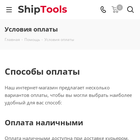
0
Условия оплаты
Главная
-
Помощь
-
Условия оплаты
Способы оплаты
Наш интернет-магазин предлагает несколько
вариантов оплаты, чтобы вы могли выбрать наиболее
удобный для вас способ:
Оплата наличными
Оплата наличными доступна при доставке курьером.