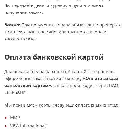
Вы передаёте деньги курьеру в руки в момент
получения заказа.
Важно:
При получении товара обязательно проверьте
комплектацию, наличие гарантийного талона и
кассового чека.
Оплата банковской картой
Для оплаты товара банковской картой на странице
оформления заказа нажмите кнопку
«Оплата заказа
банковской картой»
. Оплата происходит через ПАО
СБЕРБАНК.
Мы принимаем карты следующих платёжных систем:
МИР;
VISA International;