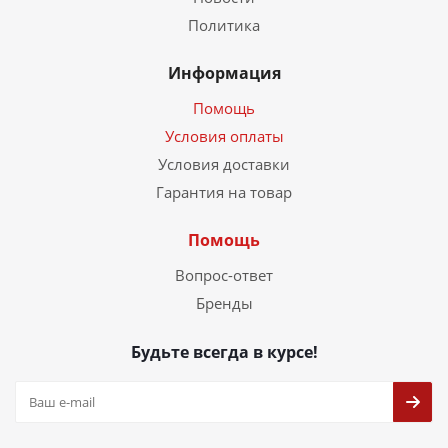
Политика
Информация
Помощь
Условия оплаты
Условия доставки
Гарантия на товар
Помощь
Вопрос-ответ
Бренды
Будьте всегда в курсе!