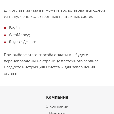
Для оплаты заказа вы можете воспользоваться одной
из популярных электронных платёжных систем:
PayPal;
WebMoney;
Яндекс.Деньги.
При выборе этого способа оплаты вы будете
перенаправлены на страницу платёжного сервиса.
Следуйте инструкциям системы для завершения
оплаты.
Компания
О компании
Новости