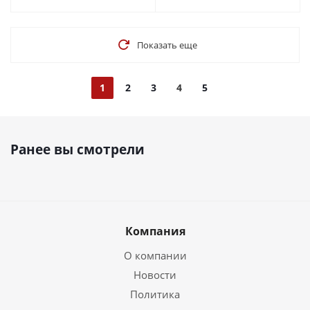
Показать еще
1
2
3
4
5
Ранее вы смотрели
Компания
О компании
Новости
Политика