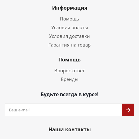
Информация
Помощь
Условия оплаты
Условия доставки
Гарантия на товар
Помощь
Вопрос-ответ
Бренды
Будьте всегда в курсе!
Наши контакты