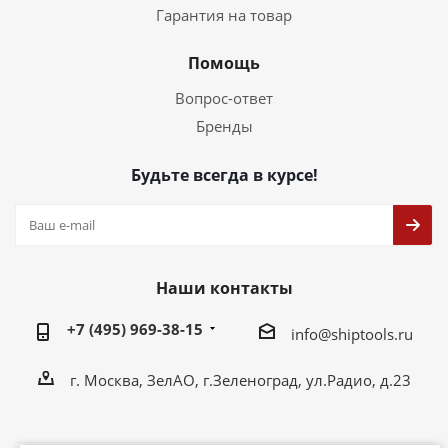
Гарантия на товар
Помощь
Вопрос-ответ
Бренды
Будьте всегда в курсе!
Наши контакты
+7 (495) 969-38-15
info@shiptools.ru
г. Москва, ЗелАО, г.Зеленоград, ул.Радио, д.23