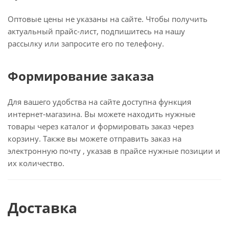
Оптовые цены не указаны на сайте. Чтобы получить
актуальный прайс-лист, подпишитесь на нашу
рассылку или запросите его по телефону.
Формирование заказа
Для вашего удобства на сайте доступна функция
интернет-магазина. Вы можете находить нужные
товары через каталог и формировать заказ через
корзину. Также вы можете отправить заказ на
электронную почту
, указав в прайсе нужные позиции и
их количество.
Доставка