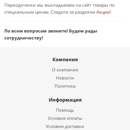
Периодически мы выкладываем на сайт товары по
специальным ценам. Следите за разделом
Акции
!
По всем вопросам звоните! Будем рады
сотрудничеству!
Компания
О компании
Новости
Политика
Информация
Помощь
Условия оплаты
Условия доставки