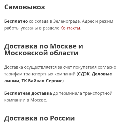
Самовывоз
Бесплатно
со склада в Зеленограде. Адрес и режим
работы указаны в разделе
Контакты
.
Доставка по Москве и
Московской области
Доставка осуществляется за счёт покупателя согласно
тарифам транспортных компаний (
СДЭК
,
Деловые
линии
,
ТК Байкал-Сервис
).
Бесплатная доставка
до терминала транспортной
компании в Москве.
Доставка по России