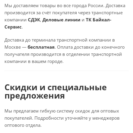
Мы доставляем товары во все города России. Доставка
производится за счёт покупателя через транспортные
компании
СДЭК
,
Деловые линии
и
ТК Байкал-
Сервис
.
Доставка до терминала транспортной компании в
Москве —
бесплатная
. Оплата доставки до конечного
получателя производится в отделении транспортной
компании в вашем городе.
Скидки и специальные
предложения
Мы предлагаем гибкую систему скидок для оптовых
покупателей. Подробности уточняйте у менеджеров
оптового отдела.