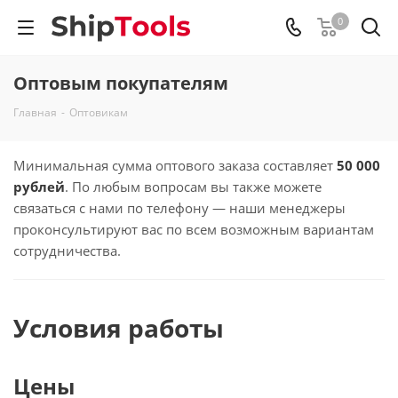
0
Оптовым покупателям
Главная
-
Оптовикам
Минимальная сумма оптового заказа составляет
50 000
рублей
. По любым вопросам вы также можете
связаться с нами по телефону — наши менеджеры
проконсультируют вас по всем возможным вариантам
сотрудничества.
Условия работы
Цены